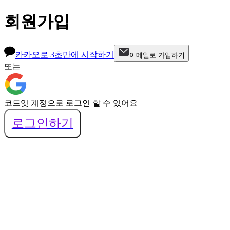
회원가입
카카오로 3초만에 시작하기
이메일로 가입하기
또는
코드잇 계정으로 로그인 할 수 있어요
로그인하기